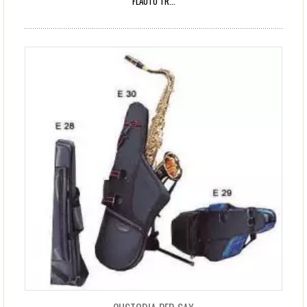
FLAUTO TR...