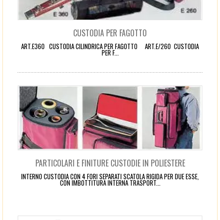
CUSTODIA PER FAGOTTO
ART.E360 CUSTODIA CILINDRICA PER FAGOTTO ART.E/260 CUSTODIA
PER F...
PARTICOLARI E FINITURE CUSTODIE IN POLIESTERE
INTERNO CUSTODIA CON 4 FORI SEPARATI SCATOLA RIGIDA PER DUE ESSE,
CON IMBOTTITURA INTERNA TRASPORT...