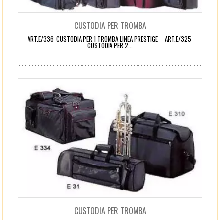
CUSTODIA PER TROMBA
ART.E/336 CUSTODIA PER 1 TROMBA LINEA PRESTIGE ART.E/325
CUSTODIA PER 2...
CUSTODIA PER TROMBA