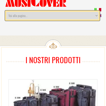
I NOSTRI PRODOTTI