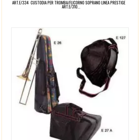
ART.E/334 CUSTODIA PER TROMBA/FLICORNO SOPRANO LINEA PRESTIGE
ART.E/310...