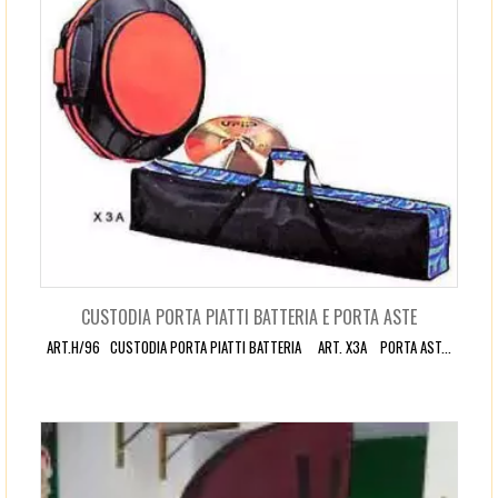
CUSTODIA PORTA PIATTI BATTERIA E PORTA ASTE
ART.H/96 CUSTODIA PORTA PIATTI BATTERIA ART. X3A PORTA AST...