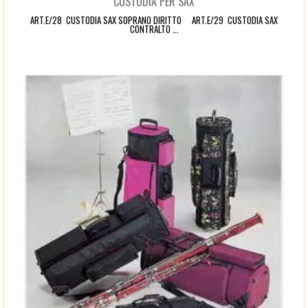
CUSTODIA PER SAX
ART.E/28 CUSTODIA SAX SOPRANO DIRITTO ART.E/29 CUSTODIA SAX
CONTRALTO ...