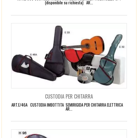
(disponibile su richiesta) AR...
CUSTODIA PER CHITARRA
ART.E/46A CUSTODIA IMBOTTITA SEMIRIGIDA PER CHITARRA ELETTRICA
AR...