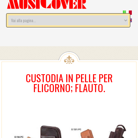
CUSTODIA IN PELLE PER
FLICORNO; FLAUTO.