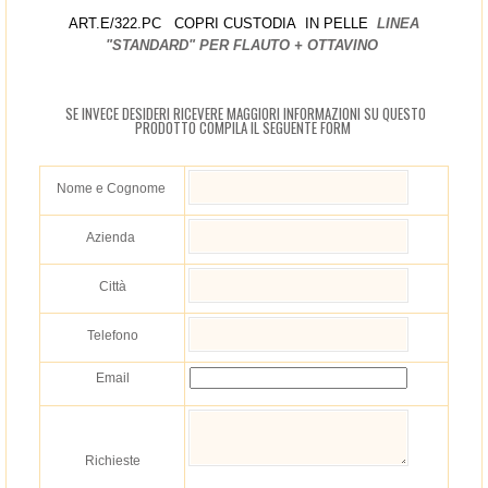
ART.E/322.PC COPRI CUSTODIA IN PELLE
LINEA
"STANDARD" PER FLAUTO + OTTAVINO
SE INVECE DESIDERI RICEVERE MAGGIORI INFORMAZIONI SU QUESTO
PRODOTTO COMPILA IL SEGUENTE FORM
Nome e Cognome
Azienda
Città
Telefono
Email
Richieste