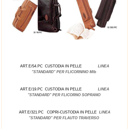
ART.E/54.PC CUSTODIA IN PELLE
LINEA
"STANDARD" PER FLICORNINO MIb
ART.E/19.PC CUSTODIA IN PELLE
LINEA
"STANDARD" PER FLICORNO SOPRANO
ART.E/321.PC COPRI-CUSTODIA IN PELLE
LINEA
"STANDARD" PER FLAUTO TRAVERSO