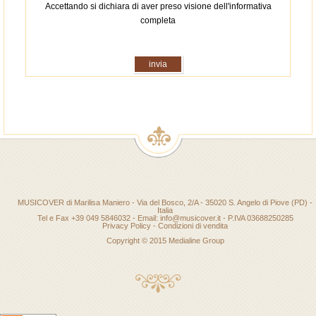
Accettando si dichiara di aver preso visione dell'informativa
completa
MUSICOVER di Marilisa Maniero - Via del Bosco, 2/A - 35020 S. Angelo di Piove (PD) -
Italia
Tel e Fax +39 049 5846032 - Email: info@musicover.it - P.IVA 03688250285
Privacy Policy
-
Condizioni di vendita
Copyright © 2015
Medialine Group