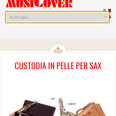
CUSTODIA IN PELLE PER SAX