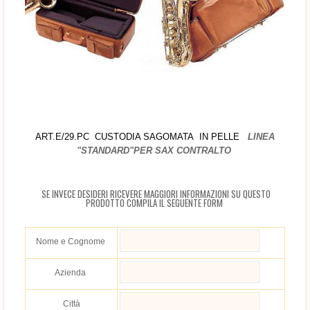
ART.E/29.PC CUSTODIA SAGOMATA IN PELLE
LINEA
"STANDARD"PER SAX CONTRALTO
SE INVECE DESIDERI RICEVERE MAGGIORI INFORMAZIONI SU QUESTO
PRODOTTO COMPILA IL SEGUENTE FORM
Nome e Cognome
Azienda
Città