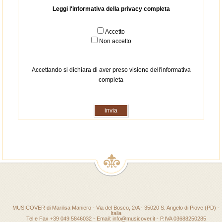
Leggi l'informativa della privacy completa
Accetto
Non accetto
Accettando si dichiara di aver preso visione dell'informativa
completa
MUSICOVER di Marilisa Maniero - Via del Bosco, 2/A - 35020 S. Angelo di Piove (PD) -
Italia
Tel e Fax +39 049 5846032 - Email: info@musicover.it - P.IVA 03688250285