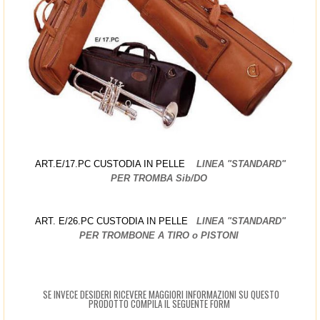
ART.E/17.PC CUSTODIA IN PELLE
LINEA "STANDARD"
PER TROMBA Sib/DO
ART. E/26.PC CUSTODIA IN PELLE
LINEA "STANDARD"
PER TROMBONE A TIRO o PISTONI
SE INVECE DESIDERI RICEVERE MAGGIORI INFORMAZIONI SU QUESTO
PRODOTTO COMPILA IL SEGUENTE FORM