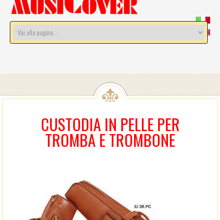
CUSTODIA IN PELLE PER
TROMBA E TROMBONE