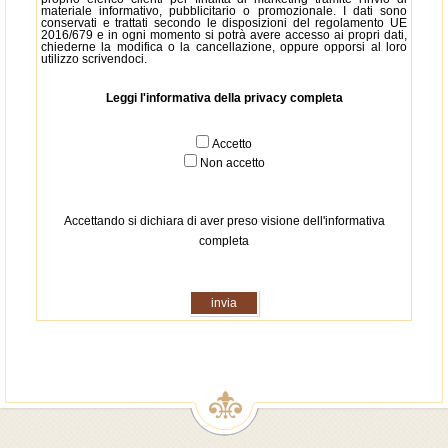
materiale informativo, pubblicitario o promozionale. I dati sono
conservati e trattati secondo le disposizioni del regolamento UE
2016/679 e in ogni momento si potrà avere accesso ai propri dati,
chiederne la modifica o la cancellazione, oppure opporsi al loro
utilizzo scrivendoci.
Leggi l'informativa della privacy completa
Accetto
Non accetto
Accettando si dichiara di aver preso visione dell'informativa
completa