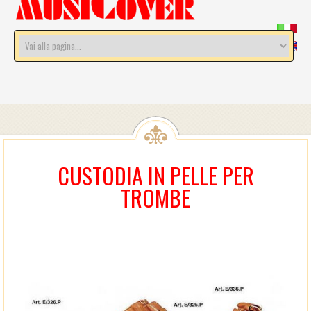
CUSTODIA IN PELLE PER
TROMBE