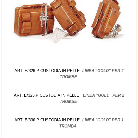
ART. E/326.P CUSTODIA IN PELLE
LINEA "GOLD" PER 4
TROMBE
ART. E/325.P CUSTODIA IN PELLE
LINEA "GOLD" PER 2
TROMBE
ART. E/336.P CUSTODIA IN PELLE
LINEA "GOLD" PER 1
TROMBA