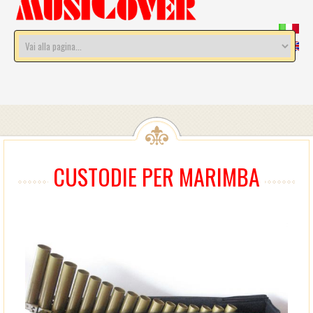
CUSTODIE PER MARIMBA