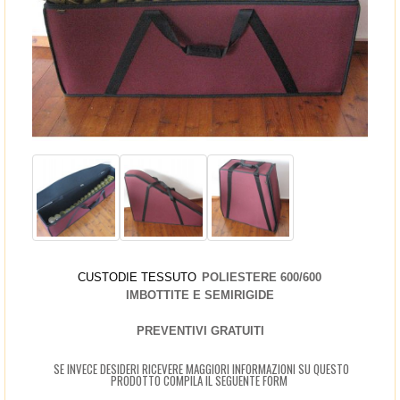
CUSTODIE TESSUTO
POLIESTERE 600/600
IMBOTTITE E SEMIRIGIDE
PREVENTIVI GRATUITI
SE INVECE DESIDERI RICEVERE MAGGIORI INFORMAZIONI SU QUESTO
PRODOTTO COMPILA IL SEGUENTE FORM