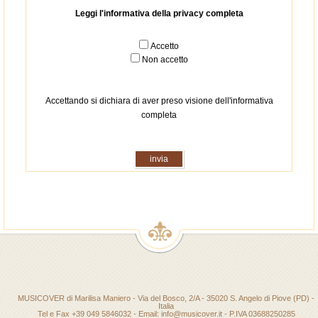
Leggi l'informativa della privacy completa
Accetto
Non accetto
Accettando si dichiara di aver preso visione dell'informativa
completa
MUSICOVER di Marilisa Maniero - Via del Bosco, 2/A - 35020 S. Angelo di Piove (PD) -
Italia
Tel e Fax +39 049 5846032 - Email: info@musicover.it - P.IVA 03688250285