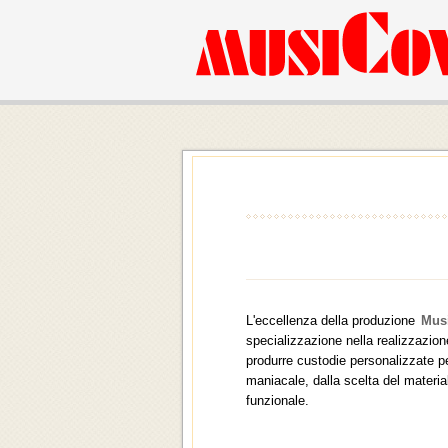
L'eccellenza della produzione
Mus
specializzazione nella realizzazion
produrre custodie personalizzate pe
maniacale, dalla scelta del materia
funzionale.